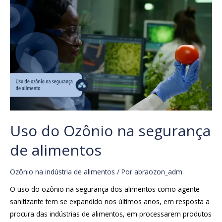
Uso do Ozônio na segurança
de alimentos
Ozônio na indústria de alimentos
/ Por
abraozon_adm
O uso do ozônio na segurança dos alimentos como agente
sanitizante tem se expandido nos últimos anos, em resposta a
procura das indústrias de alimentos, em processarem produtos