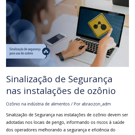
Sinalização de Segurança
nas instalações de ozônio
Ozônio na indústria de alimentos
/ Por
abraozon_adm
Sinalização de Segurança nas instalações de ozônio devem ser
adotadas nos locais de perigo, informando os riscos à saúde
dos operadores melhorando a segurança e eficiência do