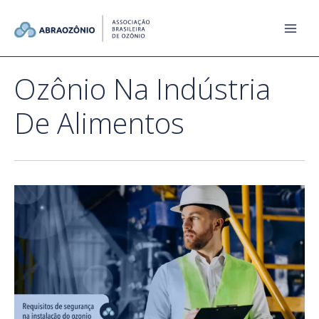
Ozônio Na Indústria
De Alimentos