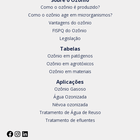
Como o ozônio é produzido?
Como o ozônio age em microrganismos?
Vantagens do ozônio
FISPQ do Ozônio
Legislação
Tabelas
Ozônio em patógenos
Ozônio em agrotóxicos
Ozônio em materiais
Aplicações
Ozônio Gasoso
Água Ozonizada
Névoa ozonizada​
Tratamento de Água de Reuso
Tratamento de efluentes​