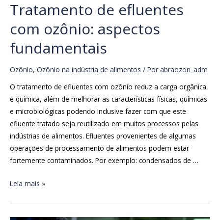
Tratamento de efluentes
com ozônio: aspectos
fundamentais
Ozônio
,
Ozônio na indústria de alimentos
/ Por
abraozon_adm
O tratamento de efluentes com ozônio reduz a carga orgânica
e química, além de melhorar as características físicas, químicas
e microbiológicas podendo inclusive fazer com que este
efluente tratado seja reutilizado em muitos processos pelas
indústrias de alimentos. Efluentes provenientes de algumas
operações de processamento de alimentos podem estar
fortemente contaminados. Por exemplo: condensados ​​de …
Leia mais »