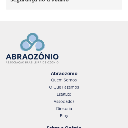
Abraozônio
Quem Somos
O Que Fazemos
Estatuto
Associados
Diretoria
Blog
Sobre o Ozônio