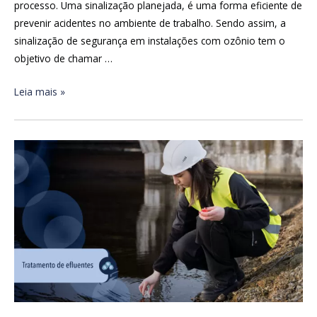
processo. Uma sinalização planejada, é uma forma eficiente de
prevenir acidentes no ambiente de trabalho. Sendo assim, a
sinalização de segurança em instalações com ozônio tem o
objetivo de chamar …
Leia mais »