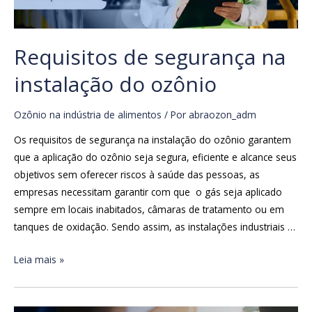
Requisitos de segurança na
instalação do ozônio
Ozônio na indústria de alimentos
/ Por
abraozon_adm
Os requisitos de segurança na instalação do ozônio garantem
que a aplicação do ozônio seja segura, eficiente e alcance seus
objetivos sem oferecer riscos à saúde das pessoas, as
empresas necessitam garantir com que o gás seja aplicado
sempre em locais inabitados, câmaras de tratamento ou em
tanques de oxidação. Sendo assim, as instalações industriais …
Leia mais »