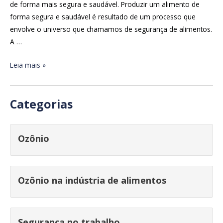
de forma mais segura e saudável. Produzir um alimento de
forma segura e saudável é resultado de um processo que
envolve o universo que chamamos de segurança de alimentos.
A …
Leia mais »
Categorias
Ozônio
Ozônio na indústria de alimentos
Segurança no trabalho