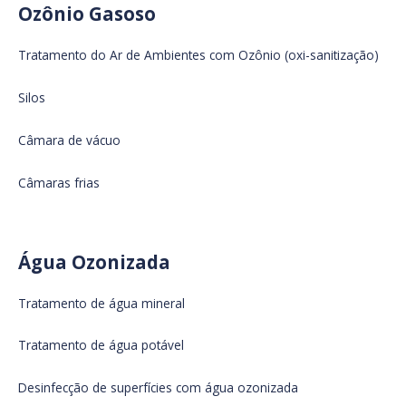
Ozônio Gasoso
Tratamento do Ar de Ambientes com Ozônio (oxi-sanitização)
Silos
Câmara de vácuo
Câmaras frias
Água Ozonizada
Tratamento de água mineral
Tratamento de água potável
Desinfecção de superfícies com água ozonizada