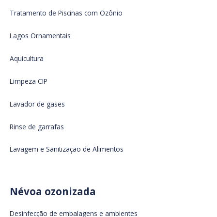
Tratamento de Piscinas com Ozônio
Lagos Ornamentais
Aquicultura
Limpeza CIP
Lavador de gases
Rinse de garrafas
Lavagem e Sanitização de Alimentos
Névoa ozonizada
Desinfecção de embalagens e ambientes