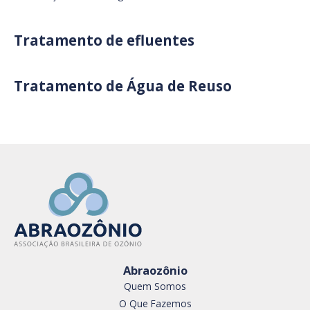
Tratamento de efluentes
Tratamento de Água de Reuso
Abraozônio
Quem Somos
O Que Fazemos