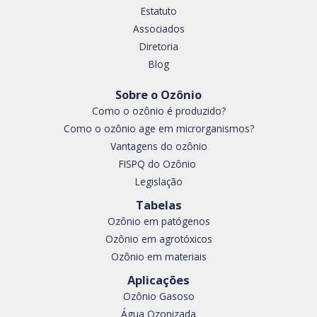
Estatuto
Associados
Diretoria
Blog
Sobre o Ozônio
Como o ozônio é produzido?
Como o ozônio age em microrganismos?
Vantagens do ozônio
FISPQ do Ozônio
Legislação
Tabelas
Ozônio em patógenos
Ozônio em agrotóxicos
Ozônio em materiais
Aplicações
Ozônio Gasoso
Água Ozonizada