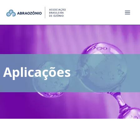
Aplicações